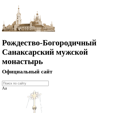
Рождество-Богородичный
Санаксарский мужской
монастырь
Официальный сайт
Аа