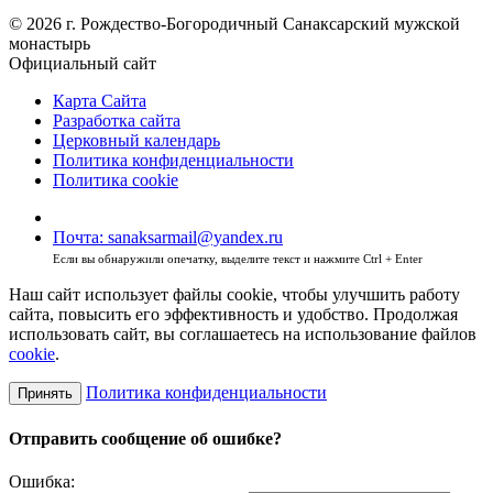
© 2026 г. Рождество-Богородичный Санаксарский мужской
монастырь
Официальный сайт
Карта Сайта
Разработка сайта
Церковный календарь
Политика конфиденциальности
Политика cookie
Почта: sanaksarmail@yandex.ru
Если вы обнаружили опечатку, выделите текст и нажмите Ctrl + Enter
Наш сайт использует файлы cookie, чтобы улучшить работу
сайта, повысить его эффективность и удобство. Продолжая
использовать сайт, вы соглашаетесь на использование файлов
cookie
.
Политика конфиденциальности
Принять
Отправить сообщение об ошибке?
Ошибка: