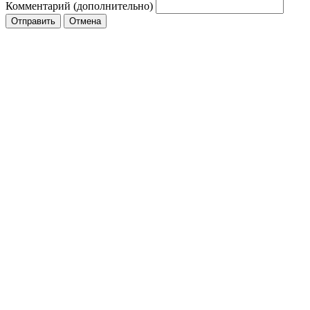
Комментарий (дополнительно)
Отправить
Отмена