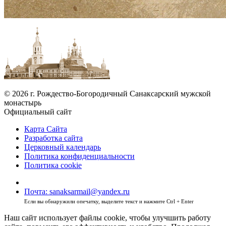
© 2026 г. Рождество-Богородичный Санаксарский мужской
монастырь
Официальный сайт
Карта Сайта
Разработка сайта
Церковный календарь
Политика конфиденциальности
Политика cookie
Почта: sanaksarmail@yandex.ru
Если вы обнаружили опечатку, выделите текст и нажмите Ctrl + Enter
Наш сайт использует файлы cookie, чтобы улучшить работу