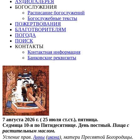
АУДИОГАЛЕРЕЯ
БОГОСЛУЖЕНИЯ
Расписание богослужений
Богослужебные тексты
ПОЖЕРТВОВАНИЯ
БЛАГОТВОРИТЕЛЯМ
ПОГОДА
ПОИСК
КОНТАКТЫ
Контактная информация
Банковские реквизиты
7 августа 2026 г. ( 25 июля ст.ст.), пятница.
Седмица 10-я по Пятидесятнице. День постный.
Пища с
растительным маслом.
Успение прав.
Анны
(
икона
), матери Пресвятой Богородицы.