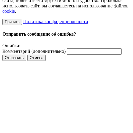
сайта, повысить его эффективность и удобство. Продолжая
использовать сайт, вы соглашаетесь на использование файлов
cookie
.
Политика конфиденциальности
Принять
Отправить сообщение об ошибке?
Ошибка:
Комментарий (дополнительно)
Отправить
Отмена