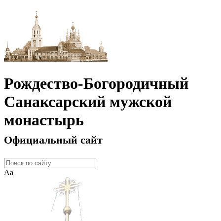
Рождество-Богородичный
Санаксарский мужской
монастырь
Официальный сайт
Аа