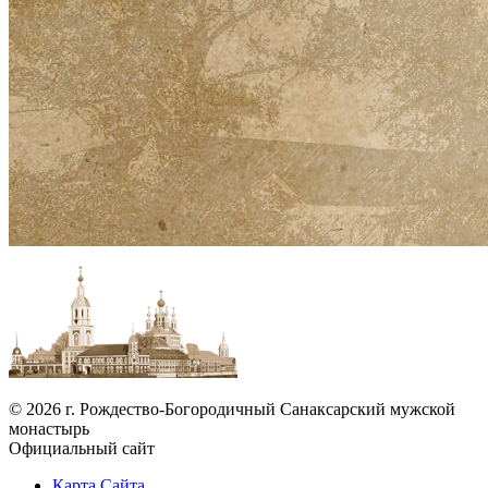
© 2026 г. Рождество-Богородичный Санаксарский мужской
монастырь
Официальный сайт
Карта Сайта