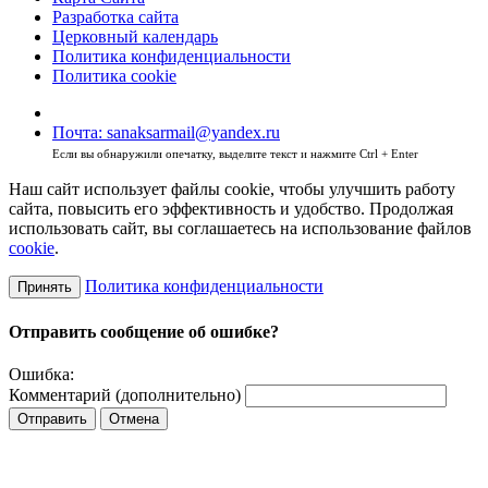
Разработка сайта
Церковный календарь
Политика конфиденциальности
Политика cookie
Почта: sanaksarmail@yandex.ru
Если вы обнаружили опечатку, выделите текст и нажмите Ctrl + Enter
Наш сайт использует файлы cookie, чтобы улучшить работу
сайта, повысить его эффективность и удобство. Продолжая
использовать сайт, вы соглашаетесь на использование файлов
cookie
.
Политика конфиденциальности
Принять
Отправить сообщение об ошибке?
Ошибка:
Комментарий (дополнительно)
Отправить
Отмена