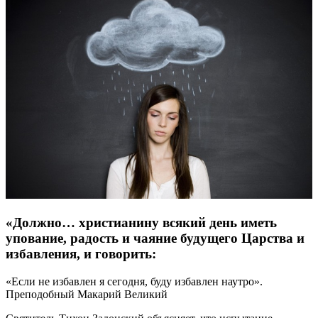
«Должно… христианину всякий день иметь
упование, радость и чаяние будущего Царства и
избавления, и говорить:
«Если не избавлен я сегодня, буду избавлен наутро».
Преподобный Макарий Великий