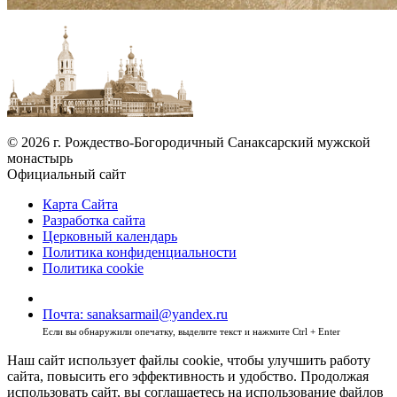
© 2026 г. Рождество-Богородичный Санаксарский мужской
монастырь
Официальный сайт
Карта Сайта
Разработка сайта
Церковный календарь
Политика конфиденциальности
Политика cookie
Почта: sanaksarmail@yandex.ru
Если вы обнаружили опечатку, выделите текст и нажмите Ctrl + Enter
Наш сайт использует файлы cookie, чтобы улучшить работу
сайта, повысить его эффективность и удобство. Продолжая
использовать сайт, вы соглашаетесь на использование файлов