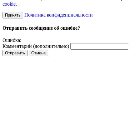
cookie
.
Политика конфиденциальности
Принять
Отправить сообщение об ошибке?
Ошибка:
Комментарий (дополнительно)
Отправить
Отмена