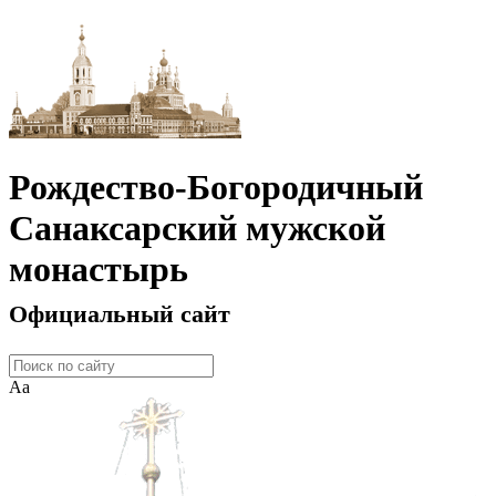
Рождество-Богородичный
Санаксарский мужской
монастырь
Официальный сайт
Аа