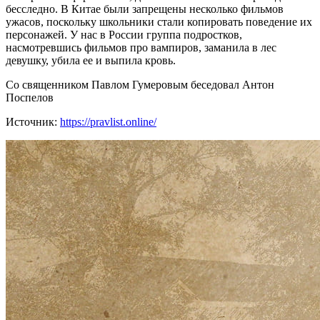
бесследно. В Китае были запрещены несколько фильмов
ужасов, поскольку школьники стали копировать поведение их
персонажей. У нас в России группа подростков,
насмотревшись фильмов про вампиров, заманила в лес
девушку, убила ее и выпила кровь.
Со священником Павлом Гумеровым беседовал Антон
Поспелов
Источник:
https://pravlist.online/