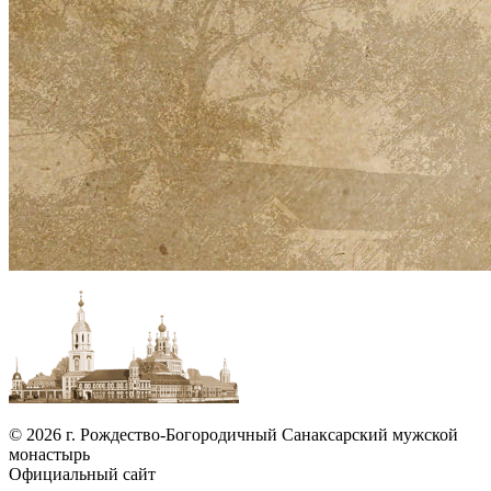
© 2026 г. Рождество-Богородичный Санаксарский мужской
монастырь
Официальный сайт