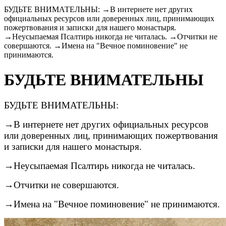
БУДЬТЕ ВНИМАТЕЛЬНЫ: →В интернете нет других
официальных ресурсов или доверенных лиц, принимающих
пожертвования и записки для нашего монастыря.
→Неусыпаемая Псалтирь никогда не читалась. →Отчитки не
совершаются. →Имена на "Вечное поминовение" не
принимаются.
БУДЬТЕ ВНИМАТЕЛЬНЫ
БУДЬТЕ ВНИМАТЕЛЬНЫ:
→В интернете нет других официальных ресурсов
или доверенных лиц, принимающих пожертвования
и записки для нашего монастыря.
→Неусыпаемая Псалтирь никогда не читалась.
→Отчитки не совершаются.
→Имена на "Вечное поминовение" не принимаются.