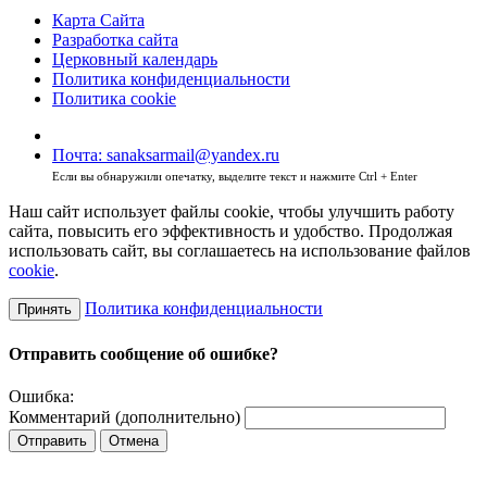
Карта Сайта
Разработка сайта
Церковный календарь
Политика конфиденциальности
Политика cookie
Почта: sanaksarmail@yandex.ru
Если вы обнаружили опечатку, выделите текст и нажмите Ctrl + Enter
Наш сайт использует файлы cookie, чтобы улучшить работу
сайта, повысить его эффективность и удобство. Продолжая
использовать сайт, вы соглашаетесь на использование файлов
cookie
.
Политика конфиденциальности
Принять
Отправить сообщение об ошибке?
Ошибка:
Комментарий (дополнительно)
Отправить
Отмена