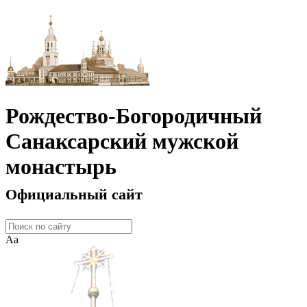
Рождество-Богородичный
Санаксарский мужской
монастырь
Официальный сайт
Аа