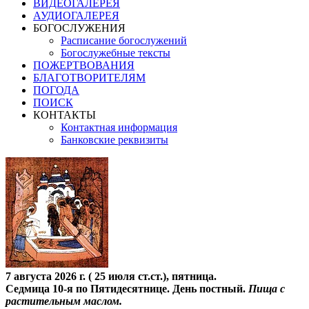
ВИДЕОГАЛЕРЕЯ
АУДИОГАЛЕРЕЯ
БОГОСЛУЖЕНИЯ
Расписание богослужений
Богослужебные тексты
ПОЖЕРТВОВАНИЯ
БЛАГОТВОРИТЕЛЯМ
ПОГОДА
ПОИСК
КОНТАКТЫ
Контактная информация
Банковские реквизиты
7 августа 2026 г. ( 25 июля ст.ст.), пятница.
Седмица 10-я по Пятидесятнице. День постный.
Пища с
растительным маслом.