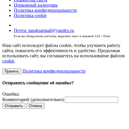
Церковный календарь
Политика конфиденциальности
Политика cookie
Почта: sanaksarmail@yandex.ru
Если вы обнаружили опечатку, выделите текст и нажмите Ctrl + Enter
Наш сайт использует файлы cookie, чтобы улучшить работу
сайта, повысить его эффективность и удобство. Продолжая
использовать сайт, вы соглашаетесь на использование файлов
cookie
.
Политика конфиденциальности
Принять
Отправить сообщение об ошибке?
Ошибка:
Комментарий (дополнительно)
Отправить
Отмена