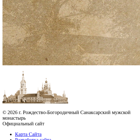
© 2026 г. Рождество-Богородичный Санаксарский мужской
монастырь
Официальный сайт
Карта Сайта
Разработка сайта