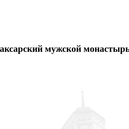
аксарский мужской монастыр