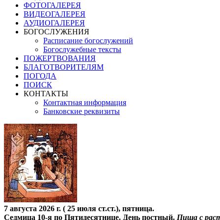
ФОТОГАЛЕРЕЯ
ВИДЕОГАЛЕРЕЯ
АУДИОГАЛЕРЕЯ
БОГОСЛУЖЕНИЯ
Расписание богослужений
Богослужебные тексты
ПОЖЕРТВОВАНИЯ
БЛАГОТВОРИТЕЛЯМ
ПОГОДА
ПОИСК
КОНТАКТЫ
Контактная информация
Банковские реквизиты
7 августа 2026 г. ( 25 июля ст.ст.), пятница.
Седмица 10-я по Пятидесятнице. День постный.
Пища с рас