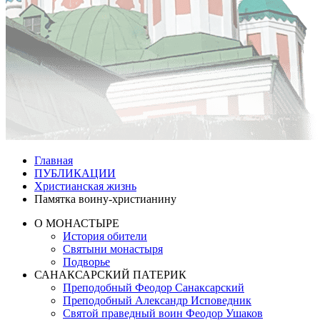
Главная
ПУБЛИКАЦИИ
Христианская жизнь
Памятка воину-христианину
О МОНАСТЫРЕ
История обители
Святыни монастыря
Подворье
САНАКСАРСКИЙ ПАТЕРИК
Преподобный Феодор Санаксарский
Преподобный Александр Исповедник
Святой праведный воин Феодор Ушаков