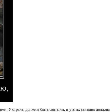
тынями. У страны должны быть святыни, и у этих святынь должны