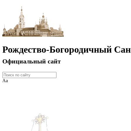
Рождество-Богородичный Сан
Официальный сайт
Аа