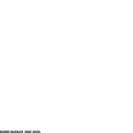
тительным маслом.