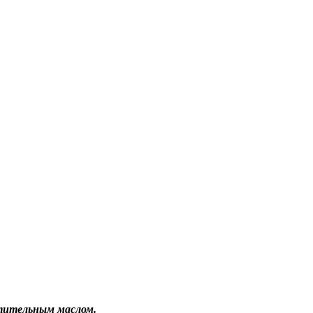
тительным маслом.