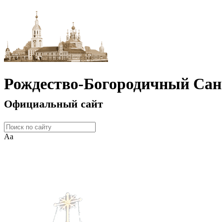
Рождество-Богородичный Сан
Официальный сайт
Аа