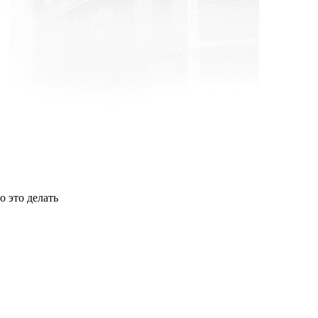
о это делать