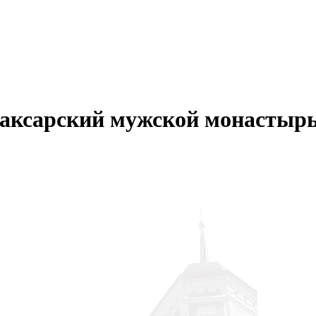
аксарский мужской монастыр