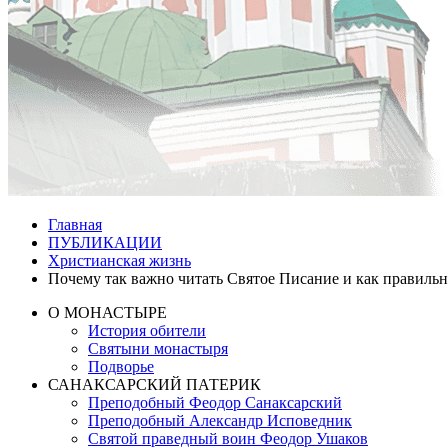
Главная
ПУБЛИКАЦИИ
Христианская жизнь
Почему так важно читать Святое Писание и как правильн
О МОНАСТЫРЕ
История обители
Святыни монастыря
Подворье
САНАКСАРСКИЙ ПАТЕРИК
Преподобный Феодор Санаксарский
Преподобный Александр Исповедник
Святой праведный воин Феодор Ушаков