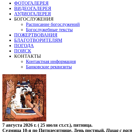
ФОТОГАЛЕРЕЯ
ВИДЕОГАЛЕРЕЯ
АУДИОГАЛЕРЕЯ
БОГОСЛУЖЕНИЯ
Расписание богослужений
Богослужебные тексты
ПОЖЕРТВОВАНИЯ
БЛАГОТВОРИТЕЛЯМ
ПОГОДА
ПОИСК
КОНТАКТЫ
Контактная информация
Банковские реквизиты
7 августа 2026 г. ( 25 июля ст.ст.), пятница.
Седмица 10-я по Пятидесятнице. День постный.
Пища с рас