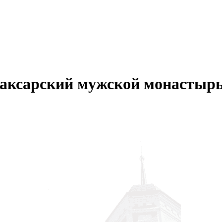
аксарский мужской монастыр