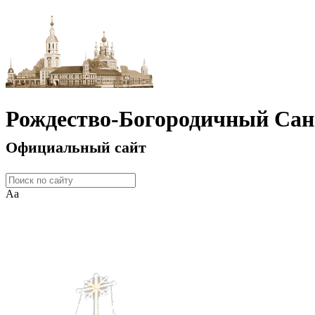
Рождество-Богородичный Сан
Официальный сайт
Аа