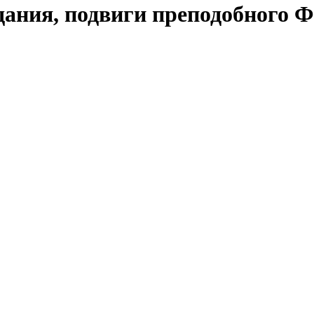
ания, подвиги преподобного Ф