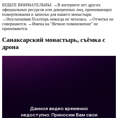
БУДЬТЕ ВНИМАТЕЛЬНЫ: →В интернете нет других
официальных ресурсов или доверенных лиц, принимающих
пожертвования и записки для нашего монастыря.
→Неусыпаемая Псалтирь никогда не читалась. →Отчитки не
совершаются. →Имена на "Вечное поминовение" не
принимаются.
Санаксарский монастырь, съёмка с
дрона