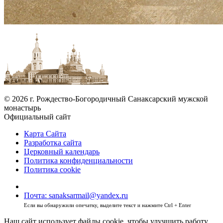
© 2026 г. Рождество-Богородичный Санаксарский мужской
монастырь
Официальный сайт
Карта Сайта
Разработка сайта
Церковный календарь
Политика конфиденциальности
Политика cookie
Почта: sanaksarmail@yandex.ru
Если вы обнаружили опечатку, выделите текст и нажмите Ctrl + Enter
Наш сайт использует файлы cookie, чтобы улучшить работу