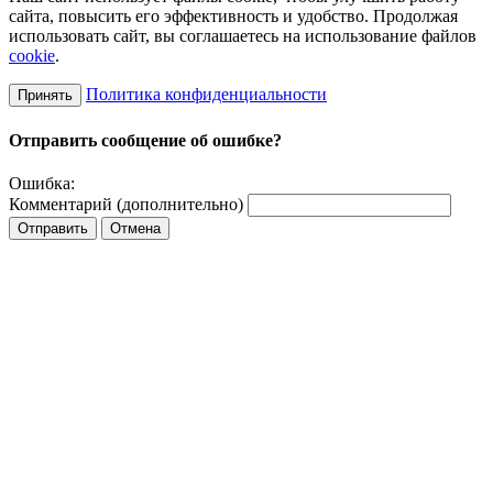
сайта, повысить его эффективность и удобство. Продолжая
использовать сайт, вы соглашаетесь на использование файлов
cookie
.
Политика конфиденциальности
Принять
Отправить сообщение об ошибке?
Ошибка:
Комментарий (дополнительно)
Отправить
Отмена