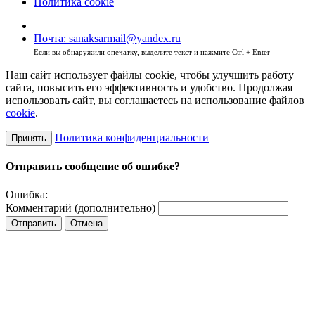
Политика cookie
Почта: sanaksarmail@yandex.ru
Если вы обнаружили опечатку, выделите текст и нажмите Ctrl + Enter
Наш сайт использует файлы cookie, чтобы улучшить работу
сайта, повысить его эффективность и удобство. Продолжая
использовать сайт, вы соглашаетесь на использование файлов
cookie
.
Политика конфиденциальности
Принять
Отправить сообщение об ошибке?
Ошибка:
Комментарий (дополнительно)
Отправить
Отмена