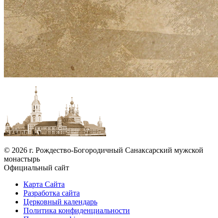
© 2026 г. Рождество-Богородичный Санаксарский мужской
монастырь
Официальный сайт
Карта Сайта
Разработка сайта
Церковный календарь
Политика конфиденциальности