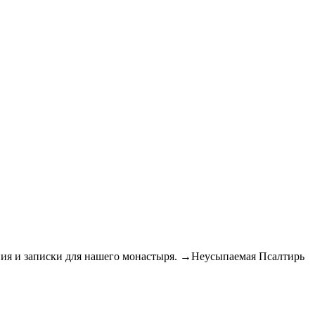
 и записки для нашего монастыря. →Неусыпаемая Псалтирь