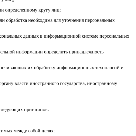
ли определенному кругу лиц;
ли обработка необходима для уточнения персональных
ерсональных данных в информационной системе персональных
ительной информации определить принадлежность
еспечивающих их обработку информационных технологий и
органу власти иностранного государства, иностранному
 следующих принципов:
тимых между собой целях;