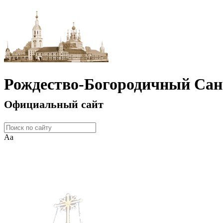
Рождество-Богородичный Сан
Официальный сайт
Аа