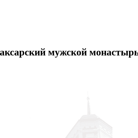
аксарский мужской монастыр